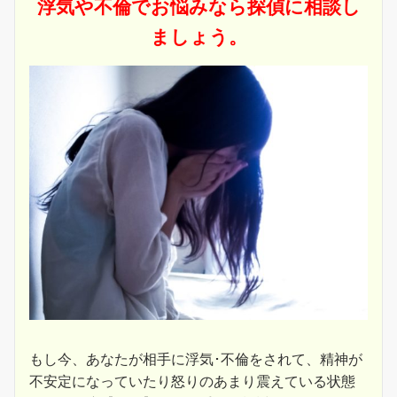
浮気や不倫でお悩みなら探偵に相談し
ましょう。
もし今、あなたが相手に浮気･不倫をされて、精神が
不安定になっていたり怒りのあまり震えている状態