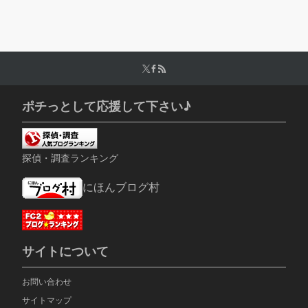
ポチっとして応援して下さい♪
探偵・調査ランキング
にほんブログ村
サイトについて
お問い合わせ
サイトマップ