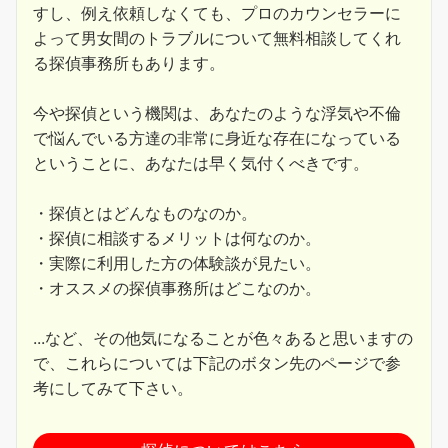
すし、例え依頼しなくても、プロのカウンセラーに
よって男女間のトラブルについて無料相談してくれ
る探偵事務所もあります。
今や探偵という機関は、あなたのような浮気や不倫
で悩んでいる方達の非常に身近な存在になっている
ということに、あなたは早く気付くべきです。
・探偵とはどんなものなのか。
・探偵に相談するメリットは何なのか。
・実際に利用した方の体験談が見たい。
・オススメの探偵事務所はどこなのか。
...など、その他気になることが色々あると思いますの
で、これらについては下記のボタン先のページで参
考にしてみて下さい。