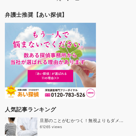
弁護士推奨【あい探偵】
人気記事ランキング
旦那のことがむかつく！無視よりもダメ...
61265 views