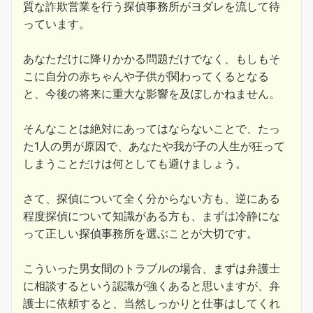
質な詐欺営業を行う探偵事務所がヨダレを流して待
っています。
あなただけに降りかかる問題だけでなく、もしもそ
こに自分の赤ちゃんや子供が関わってくるとなる
と、今後の将来に重大な影響を及ぼしかねません。
そんなことは絶対にあってはならないことで、たっ
た1人の男が原因で、あなたや我が子の人生が狂って
しまうことだけは何としても避けましょう。
さて、探偵について全く分からない方も、逆にある
程度探偵について知識がある方も、まずは冷静にな
って正しい探偵事務所を選ぶことが大切です。
こういった男女間のトラブルの場合、まずは弁護士
に相談するという認識が強くあると思いますが、弁
護士に依頼すると、当然しっかりと仕事はしてくれ