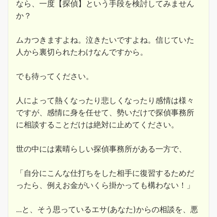
なら、一度【探偵】という手段を検討してみません
か？
ムカつきますよね。泣きたいですよね。信じていた
人から裏切られたわけなんですから。
でも待ってください。
人によって熱くなったり悲しくなったり感情は様々
ですが、感情に身を任せて、勢いだけで探偵事務所
に相談することだけは絶対に止めてください。
世の中には素晴らしい探偵事務所がある一方で、
「自分にこんな仕打ちをした相手に復習するためだ
ったら、例えお金がいくら掛かっても構わない！」
...と、そう思っているエサ(あなた)からの相談を、悪