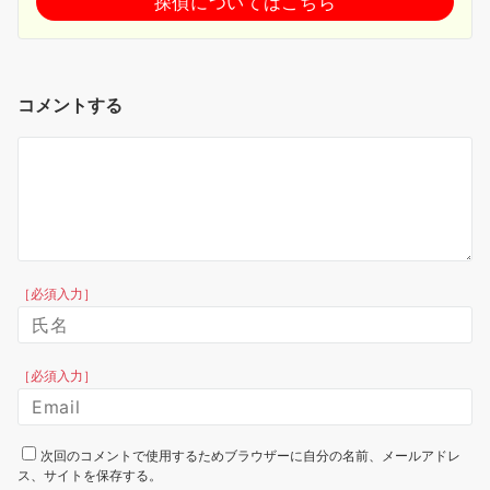
探偵についてはこちら
コメントする
［必須入力］
［必須入力］
次回のコメントで使用するためブラウザーに自分の名前、メールアドレ
ス、サイトを保存する。