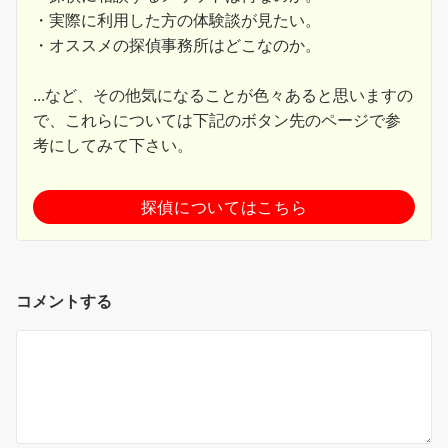
・実際に利用した方の体験談が見たい。
・オススメの探偵事務所はどこなのか。
...など、その他気になることが色々あると思いますの
で、これらについては下記のボタン先のページで参
考にしてみて下さい。
探偵についてはこちら
コメントする