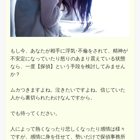
もし今、あなたが相手に浮気･不倫をされて、精神が
不安定になっていたり怒りのあまり震えている状態
なら、一度【探偵】という手段を検討してみません
か？
ムカつきますよね。泣きたいですよね。信じていた
人から裏切られたわけなんですから。
でも待ってください。
人によって熱くなったり悲しくなったり感情は様々
ですが、感情に身を任せて、勢いだけで探偵事務所