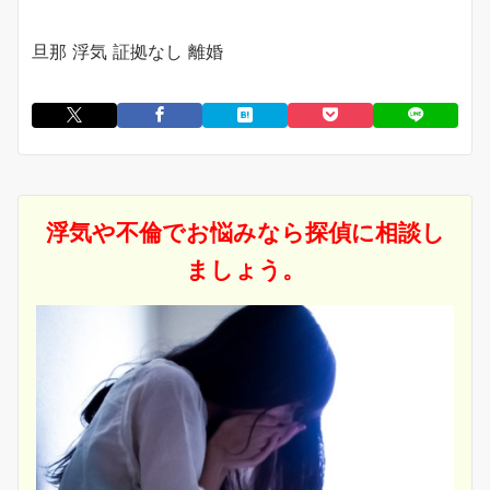
旦那 浮気 証拠なし 離婚
浮気や不倫でお悩みなら探偵に相談し
ましょう。