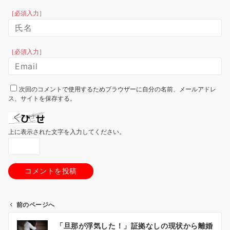
［必須入力］
［必須入力］
次回のコメントで使用するためブラウザーに自分の名前、メールアドレ
ス、サイトを保存する。
上に表示された文字を入力してください。
前のページへ
投
「旦那が浮気した！」証拠なしの現状から離婚