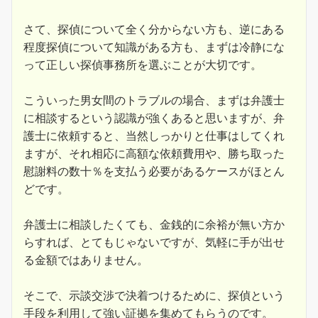
さて、探偵について全く分からない方も、逆にある
程度探偵について知識がある方も、まずは冷静にな
って正しい探偵事務所を選ぶことが大切です。
こういった男女間のトラブルの場合、まずは弁護士
に相談するという認識が強くあると思いますが、弁
護士に依頼すると、当然しっかりと仕事はしてくれ
ますが、それ相応に高額な依頼費用や、勝ち取った
慰謝料の数十％を支払う必要があるケースがほとん
どです。
弁護士に相談したくても、金銭的に余裕が無い方か
らすれば、とてもじゃないですが、気軽に手が出せ
る金額ではありません。
そこで、示談交渉で決着つけるために、探偵という
手段を利用して強い証拠を集めてもらうのです。