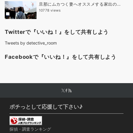
旦那にムカつく妻へオススメする家出の...
10778 views
Twitterで『いいね！』をして共有しよう
Tweets by detective_room
Facebookで『いいね！』をして共有しよう
ポチっとして応援して下さい♪
探偵・調査ランキング