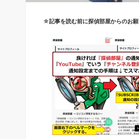
☆記事を読む前に探偵部屋からのお願