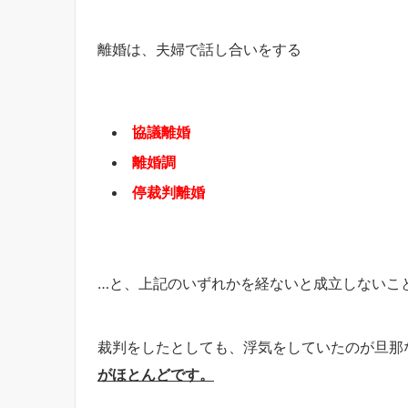
離婚は、夫婦で話し合いをする
協議離婚
離婚調
停裁判離婚
…と、上記のいずれかを経ないと成立しないこ
裁判をしたとしても、浮気をしていたのが旦那
がほとんどです。