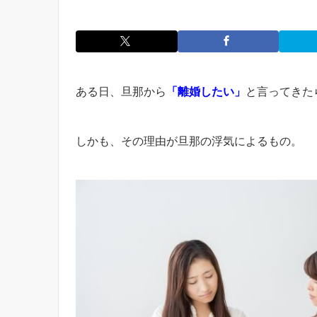
ある日、旦那から
「離婚したい」
と言ってきた
しかも、その理由が旦那の浮気によるもの。