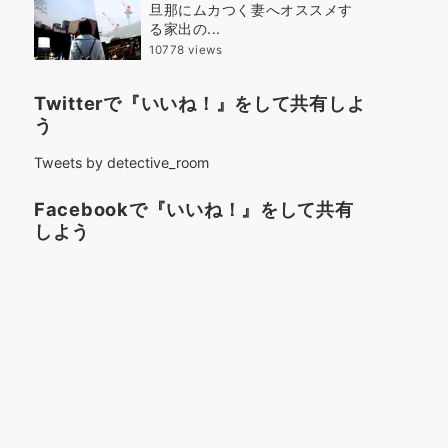
旦那にムカつく妻へオススメす
る家出の...
10778 views
Twitterで『いいね！』をして共有しよ
う
Tweets by detective_room
Facebookで『いいね！』をして共有
しよう