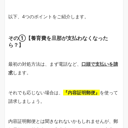
以下、4つのポイントをご紹介します。
その①【養育費を旦那が支払わなくなった
ら？】
最初の対処方法は、まず電話など、
口頭で支払いを請
求
します。
それでも応じない場合は、
『内容証明郵便』
を使って
請求しましょう。
内容証明郵便とは聞きなれないかもしれませんが、郵