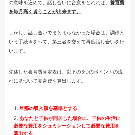
の意味を込めて、話し合いに合意をとれれば、
養育費
を毎月高く貰うことが出来ます。
しかし、話し合いでまとまらなかった場合は、調停と
いう手続きをへて、第三者を交えて再度話し合いを行
います。
先述した養育費算定表は、以下の3つのポイントの流
れに基づいて養育費を算出します。
旦那の収入額を基準とする
あなたと子供が同居した場合に、子供の生活に
必要な費用をシュミレーションして必要な費用を
算出する