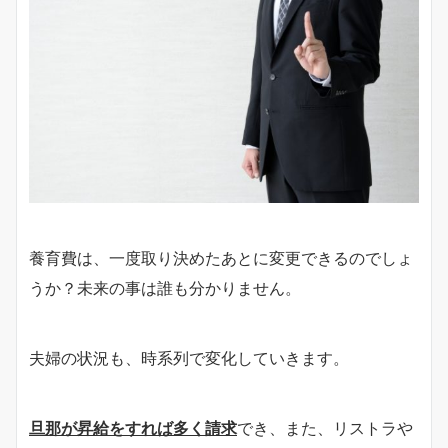
養育費は、一度取り決めたあとに変更できるのでしょ
うか？未来の事は誰も分かりません。
夫婦の状況も、時系列で変化していきます。
旦那が昇給をすれば多く請求
でき、また、リストラや