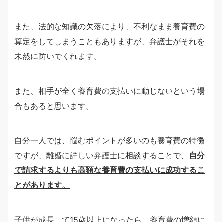
また、法的な知識の欠落により、不利なまま養育費の
算定をしてしまうこともありますが、弁護士がそれを
未然に防いでくれます。
また、相手が全く養育費の支払いに動じないという場
合もあると思います。
自分一人では、悩むポイントが多いのも養育費の特徴
ですが、離婚に詳しい弁護士に相談することで、
自分
で請求するよりも高額な養育費の支払いに成功するこ
とがあります。
子供が成長して15歳以上になったら、養育費の増額に