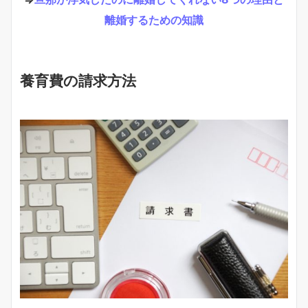
離婚するための知識
養育費の請求方法