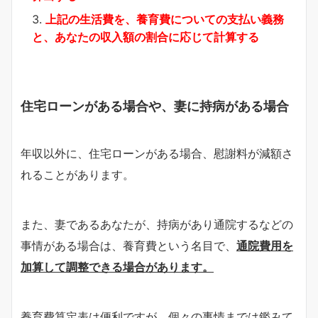
上記の生活費を、養育費についての支払い義務
と、あなたの収入額の割合に応じて計算する
住宅ローンがある場合や、妻に持病がある場合
年収以外に、住宅ローンがある場合、慰謝料が減額さ
れることがあります。
また、妻であるあなたが、持病があり通院するなどの
事情がある場合は、養育費という名目で、
通院費用を
加算して調整できる場合があります。
養育費算定表は便利ですが、個々の事情までは鑑みて