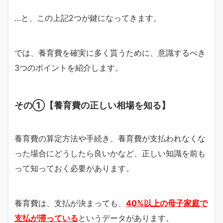
…と、この上記2つが鍵になってきます。
では、養育費を確実に多く貰うために、意識するべき
3つのポイントを紹介します。
その①【養育費の正しい相場を知る】
養育費の算定方法や手続き、養育費が支払われなくな
った場合にどうしたら良いかなど、正しい知識を前も
って知っておく必要があります。
養育費は、支払が決まっても、
40%以上の母子家庭で
支払が滞っている
というデータがあります。