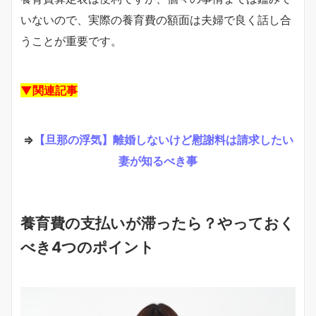
いないので、実際の養育費の額面は夫婦で良く話し合
うことが重要です。
▼関連記事
⇒
【旦那の浮気】離婚しないけど慰謝料は請求したい
妻が知るべき事
養育費の支払いが滞ったら？やっておく
べき4つのポイント