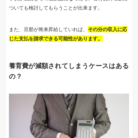
ついても検討してもらうことが出来ます。
また、旦那が将来昇給していれば、
その分の収入に応
じた支払を請求できる可能性があります。
養育費が減額されてしまうケースはある
の？