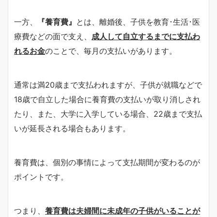
一方、
『養育費』
とは、離婚後、子供を教育･生活･医
療費などの面で支え、
成人して自立するまでに支払わ
れるお金
のことで、毎月の支払いがあります。
通常は満20歳まで支払われますが、子供が就職などで
18歳で自立した場合に養育費の支払いが取り消しされ
たり、また、大学に入学している場合、22歳まで支払
いが延長される場合もあります。
養育費は、個別の事情によって支払期間が変わるのが
ポイントです。
つまり、
養育費は夫婦間に未成年の子供がいることが