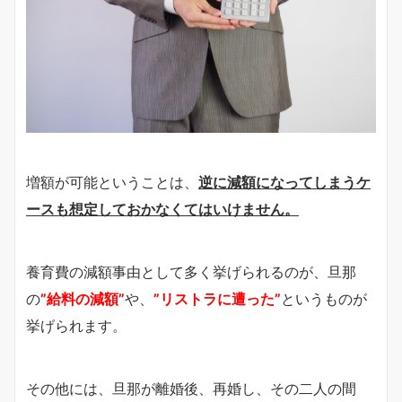
増額が可能ということは、
逆に減額になってしまうケ
ースも想定しておかなくてはいけません。
養育費の減額事由として多く挙げられるのが、旦那
の
”給料の減額”
や、
”リストラに遭った”
というものが
挙げられます。
その他には、旦那が離婚後、再婚し、その二人の間