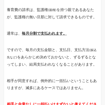
養育費の請求は、監護権
を持つ親であるあなた
(親権)
が、監護権の無い旦那に対して請求できるものです。
通常は、
毎月分割で支払われます。
ですので、毎月の支払金額と、支払日、支払方法
(振込
をあらかじめ決めておかないと、ずるずるとな
先など)
ってしまい、結局支払われなくなることがあります。
相手が同意すれば、例外的に一括払いということもあ
りますが、滅多にあるケースではありません。
相手と合意なしに一括払いはまずないと考えてくださ