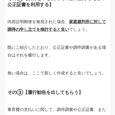
公正証書を利用する】
内容証明郵便を無視された場合、
家庭裁判所に対して
調停の申し立てを検討すると良い
でしょう。
既にご紹介したとおり、公正証書や調停調書がある場
合はそれを履行します。
無い場合は、ここで新しく作成すると良いでしょう。
その③【履行勧告を出してもらう】
養育費の支払いに関して、調停調書や公正証書、また