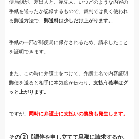
便局側が、差出人と、宛先人、いつどのような内容の
手紙を送ったか記録するもので、裁判では良く使われ
る郵送方法で、
郵送料は少しだけ上がります。
手紙の一部が郵便局に保存されるため、請求したこと
を証明できます。
また、この時に弁護士をつけて、弁護士名で内容証明
郵便を送ると相手に本気度が伝わり、
支払う確率はグ
ッと上がります。
ですが、
同時に弁護士に支払いの義務も発生します。
その②【調停を申し立てて旦那に請求するか、