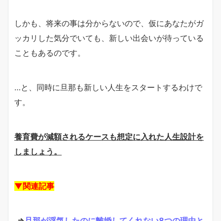
しかも、将来の事は分からないので、仮にあなたがガ
ッカリした気分でいても、新しい出会いが待っている
こともあるのです。
…と、同時に旦那も新しい人生をスタートするわけで
す。
養育費が減額されるケースも想定に入れた人生設計を
しましょう。
▼関連記事
⇒
旦那が浮気したのに離婚してくれない8つの理由と