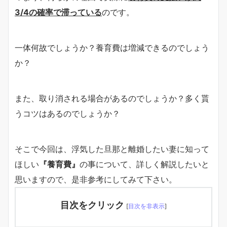
3/4の確率で滞っている
のです。
一体何故でしょうか？養育費は増減できるのでしょう
か？
また、取り消される場合があるのでしょうか？多く貰
うコツはあるのでしょうか？
そこで今回は、浮気した旦那と離婚したい妻に知って
ほしい
『養育費』
の事について、詳しく解説したいと
思いますので、是非参考にしてみて下さい。
目次をクリック
[
目次を非表示
]