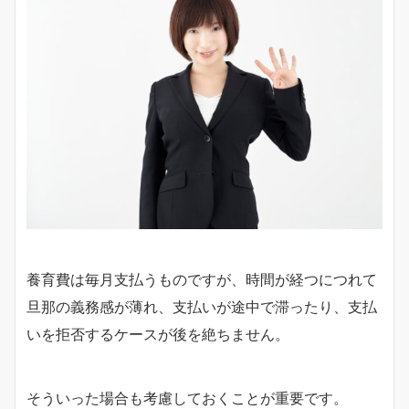
養育費は毎月支払うものですが、時間が経つにつれて
旦那の義務感が薄れ、支払いが途中で滞ったり、支払
いを拒否するケースが後を絶ちません。
そういった場合も考慮しておくことが重要です。