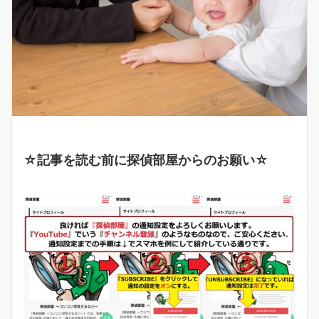
☆記事を読む前に探偵部屋からのお願い☆