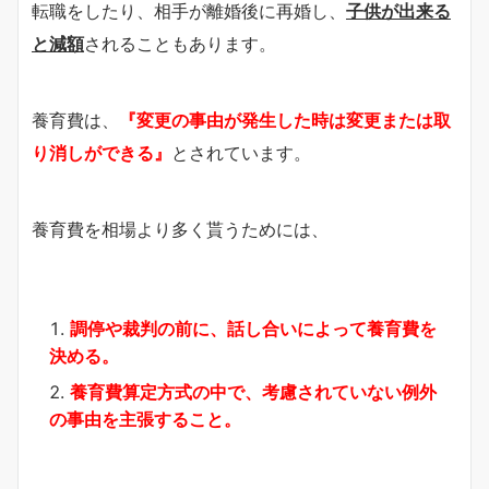
転職をしたり、相手が離婚後に再婚し、
子供が出来る
と減額
されることもあります。
養育費は、
『変更の事由が発生した時は変更または取
り消しができる』
とされています。
養育費を相場より多く貰うためには、
調停や裁判の前に、話し合いによって養育費を
決める。
養育費算定方式の中で、考慮されていない例外
の事由を主張すること。