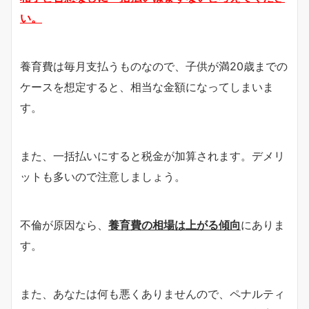
い。
養育費は毎月支払うものなので、子供が満20歳までの
ケースを想定すると、相当な金額になってしまいま
す。
また、一括払いにすると税金が加算されます。デメリ
ットも多いので注意しましょう。
不倫が原因なら、
養育費の相場は上がる傾向
にありま
す。
また、あなたは何も悪くありませんので、ペナルティ