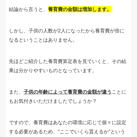
結論から言うと、
養育費の金額は増加します。
しかし、子供の人数が2人になったから養育費が倍に
なるということはありません。
先ほどご紹介した養育費算定表を見ていくと、その結
果は分かりやすいものとなっています。
また、
子供の年齢によって養育費の金額が違う
ことに
もお気付きいただけましたでしょうか？
ですので、養育費はあなたの環境に応じて個々に設定
する必要があるため、”ここでいくら貰えるか”という