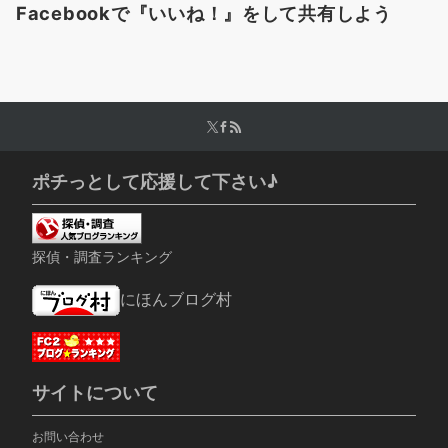
Facebookで『いいね！』をして共有しよう
ポチっとして応援して下さい♪
探偵・調査ランキング
にほんブログ村
サイトについて
お問い合わせ