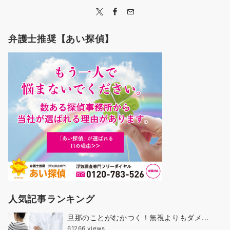
弁護士推奨【あい探偵】
人気記事ランキング
旦那のことがむかつく！無視よりもダメ...
61266 views