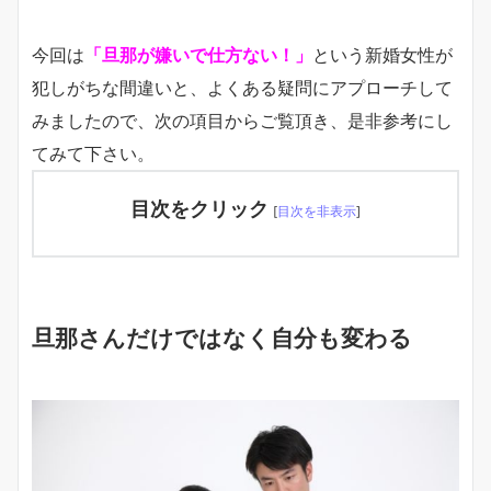
今回は
「旦那が嫌いで仕方ない！」
という新婚女性が
犯しがちな間違いと、よくある疑問にアプローチして
みましたので、次の項目からご覧頂き、是非参考にし
てみて下さい。
目次をクリック
[
目次を非表示
]
旦那さんだけではなく自分も変わる