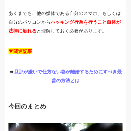
あくまでも、他の媒体である自分のスマホ、もしくは
自分のパソコンから
ハッキング行為を行うこと自体が
法律に触れる
と理解しておく必要があります。
▼関連記事
⇒
旦那が嫌いで仕方ない妻が離婚するためにすべき最
善の方法とは
今回のまとめ