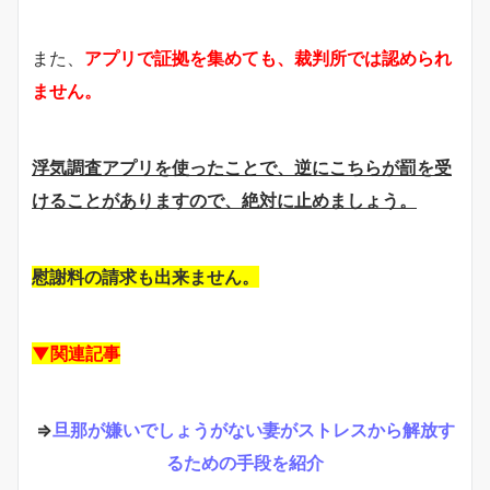
また、
アプリで証拠を集めても、裁判所では認められ
ません。
浮気調査アプリを使ったことで、逆にこちらが罰を受
けることがありますので、絶対に止めましょう。
慰謝料の請求も出来ません。
▼関連記事
⇒
旦那が嫌いでしょうがない妻がストレスから解放す
るための手段を紹介