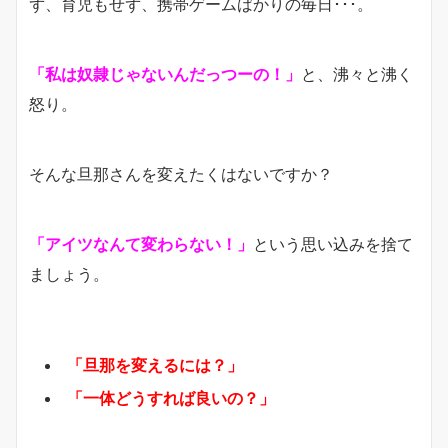
ず、育児もせず、携帯ゲームばかりの毎日･･･。
「私は奴隷じゃないんだっつーの！」
と、沸々と沸く
怒り。
そんな旦那さんを変えたくはないですか？
「アイツなんて変わらない！」
という思い込みを捨て
ましょう。
「旦那を変えるには？」
「一体どうすれば良いの？」