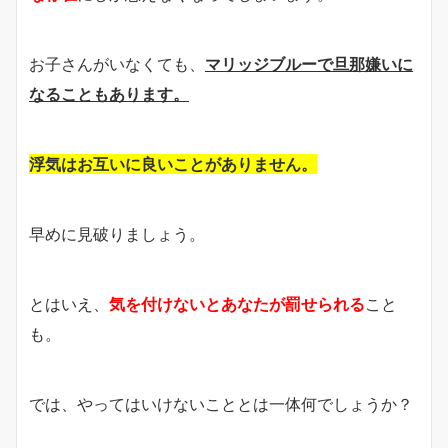
お子さんがいなくても、
マリッジブルーで旦那嫌いに
なることもあります。
浮気はお互いに良いことがありません。
早めに見破りましょう。
とはいえ、
気を付けないとあなたが罰せられる
こと
も。
では、やってはいけないこととは一体何でしょうか？