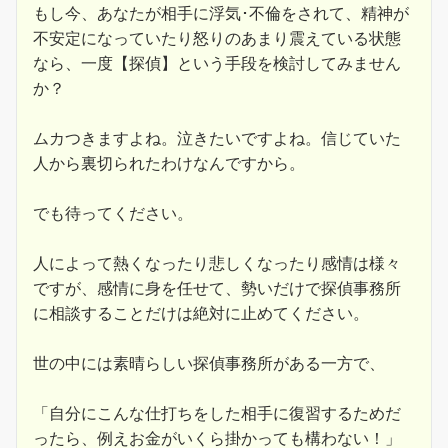
もし今、あなたが相手に浮気･不倫をされて、精神が
不安定になっていたり怒りのあまり震えている状態
なら、一度【探偵】という手段を検討してみません
か？
ムカつきますよね。泣きたいですよね。信じていた
人から裏切られたわけなんですから。
でも待ってください。
人によって熱くなったり悲しくなったり感情は様々
ですが、感情に身を任せて、勢いだけで探偵事務所
に相談することだけは絶対に止めてください。
世の中には素晴らしい探偵事務所がある一方で、
「自分にこんな仕打ちをした相手に復習するためだ
ったら、例えお金がいくら掛かっても構わない！」