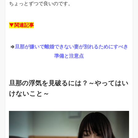
ちょっとずつで良いのです。
▼関連記事
⇒
旦那が嫌いで離婚できない妻が別れるためにすべき
準備と注意点
旦那の浮気を見破るには？～やってはい
けないこと～