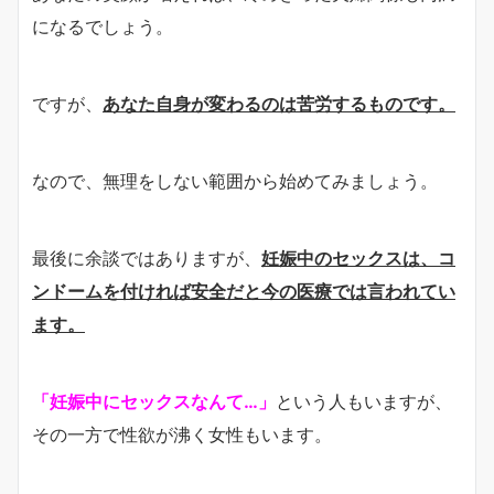
になるでしょう。
ですが、
あなた自身が変わるのは苦労するものです。
なので、無理をしない範囲から始めてみましょう。
最後に余談ではありますが、
妊娠中のセックスは、コ
ンドームを付ければ安全だと今の医療では言われてい
ます。
「妊娠中にセックスなんて…」
という人もいますが、
その一方で性欲が沸く女性もいます。