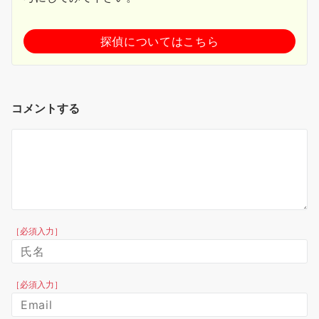
探偵についてはこちら
コメントする
［必須入力］
［必須入力］