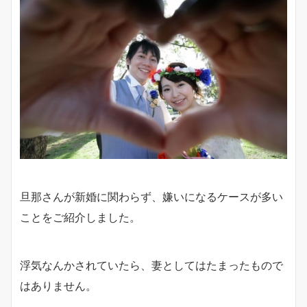
旦那さんが新婚に関わらず、嫌いになるケースが多い
ことをご紹介しました。
浮気なんかされていたら、妻としてはたまったもので
はありません。