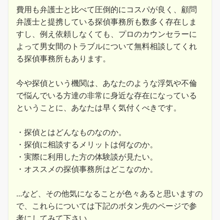
費用も弁護士と比べて圧倒的にコスパが良く、顧問
弁護士と提携している探偵事務所も数多く存在しま
すし、例え依頼しなくても、プロのカウンセラーに
よって男女間のトラブルについて無料相談してくれ
る探偵事務所もあります。
今や探偵という機関は、あなたのような浮気や不倫
で悩んでいる方達の非常に身近な存在になっている
ということに、あなたは早く気付くべきです。
・探偵とはどんなものなのか。
・探偵に相談するメリットは何なのか。
・実際に利用した方の体験談が見たい。
・オススメの探偵事務所はどこなのか。
...など、その他気になることが色々あると思いますの
で、これらについては下記のボタン先のページで参
考にしてみて下さい。