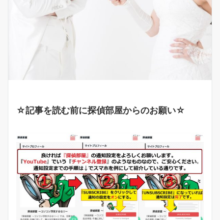
☆記事を読む前に探偵部屋からのお願い☆