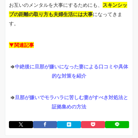
お互いのメンタルを大事にするためにも、
スキンシッ
プの距離の取り方も夫婦生活には大事
になってきま
す。
▼関連記事
⇒
中絶後に旦那が嫌いになった妻による口コミや具体
的な対策を紹介
⇒
旦那が嫌いでモラハラに苦しむ妻がすべき対処法と
証拠集めの方法