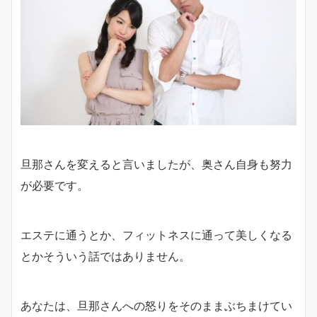
旦那さんを変えると言いましたが、奥さん自身も努力
が必要です。
エステに通うとか、フィットネスに通って美しくなる
とかそういう話ではありません。
あなたは、旦那さんへの怒りをそのままぶちまけてい