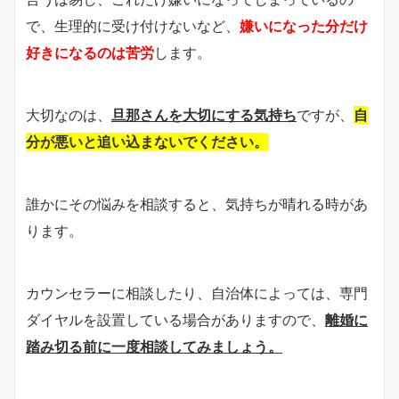
で、生理的に受け付けないなど、
嫌いになった分だけ
好きになるのは苦労
します。
大切なのは、
旦那さんを大切にする気持ち
ですが、
自
分が悪いと追い込まないでください。
誰かにその悩みを相談すると、気持ちが晴れる時があ
ります。
カウンセラーに相談したり、自治体によっては、専門
ダイヤルを設置している場合がありますので、
離婚に
踏み切る前に一度相談してみましょう。