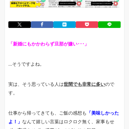
「新婚にもかかわらず旦那が嫌い･･･」
…そうですよね。
実は、そう思っている人は
世間でも非常に多い
ので
す。
仕事から帰ってきても、ご飯の感想も
「美味しかった
よ！」
なんて嬉しい言葉はロクロク無く、家事もせ