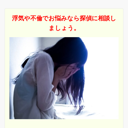
浮気や不倫でお悩みなら探偵に相談し
ましょう。