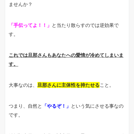
ませんか？
「手伝ってよ！！」
と当たり散らすのでは逆効果で
す。
これでは旦那さんもあなたへの愛情が冷めてしまいま
す。
大事なのは、
旦那さんに主体性を持たせる
こと。
つまり、自然と
「やるぞ！」
という気にさせる事なの
です。