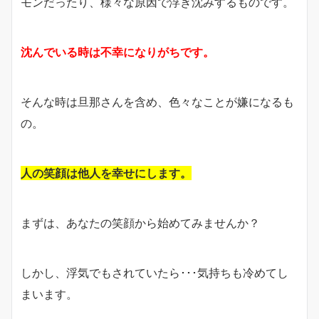
モンだったり、様々な原因で浮き沈みするものです。
沈んでいる時は不幸になりがちです。
そんな時は旦那さんを含め、色々なことが嫌になるも
の。
人の笑顔は他人を幸せにします。
まずは、あなたの笑顔から始めてみませんか？
しかし、浮気でもされていたら･･･気持ちも冷めてし
まいます。