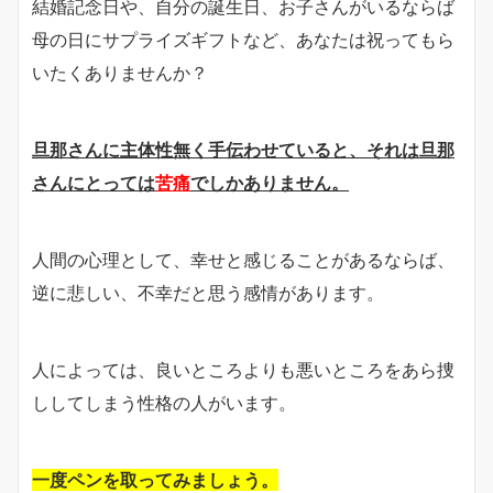
結婚記念日や、自分の誕生日、お子さんがいるならば
母の日にサプライズギフトなど、あなたは祝ってもら
いたくありませんか？
旦那さんに主体性無く手伝わせていると、それは旦那
さんにとっては
苦痛
でしかありません。
人間の心理として、幸せと感じることがあるならば、
逆に悲しい、不幸だと思う感情があります。
人によっては、良いところよりも悪いところをあら捜
ししてしまう性格の人がいます。
一度ペンを取ってみましょう。