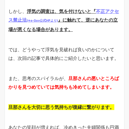
しかし、
浮気の調査は、気を付けないと『
不正アクセ
ス禁止法
』に触れて、逆にあなたの立
(※e-Gov公式HPより)
場が悪くなる場合があります。
では、どうやって浮気を見破れば良いのかについて
は、次回の記事で具体的にご紹介したいと思います。
また、思考のスパイラルが、
旦那さんの悪いところば
かりを見つめていては気持ちも冷めてしまいます。
旦那さんを大切に思う気持ちが復縁に繋がります。
あなたの笑顔が増えれば、冷めきった夫婦関係も円満