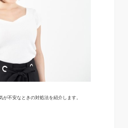
気が不安なときの対処法を紹介します。