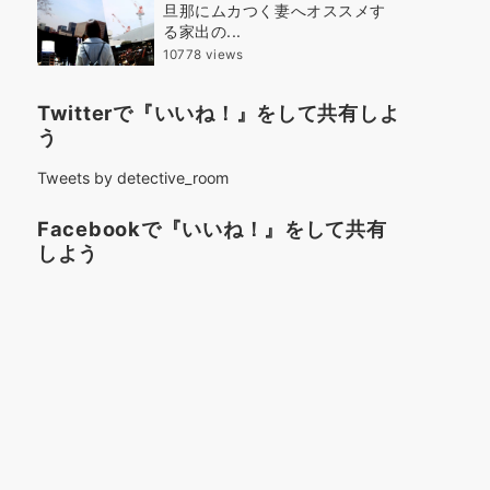
旦那にムカつく妻へオススメす
る家出の...
10778 views
Twitterで『いいね！』をして共有しよ
う
Tweets by detective_room
Facebookで『いいね！』をして共有
しよう