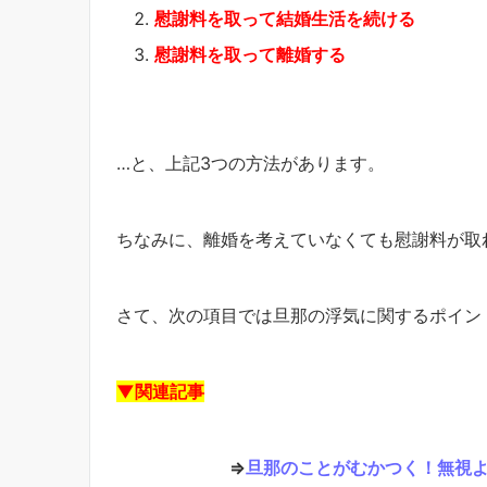
慰謝料を取って結婚生活を続ける
慰謝料を取って離婚する
…と、上記3つの方法があります。
ちなみに、離婚を考えていなくても慰謝料が取
さて、次の項目では旦那の浮気に関するポイン
▼関連記事
⇒
旦那のことがむかつく！無視