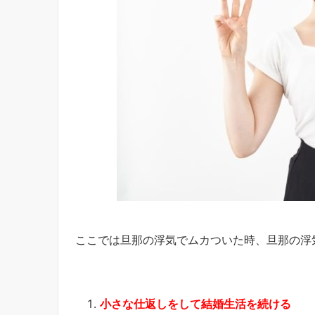
ここでは旦那の浮気でムカついた時、旦那の浮
小さな仕返しをして結婚生活を続ける