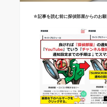
☆記事を読む前に探偵部屋からのお願