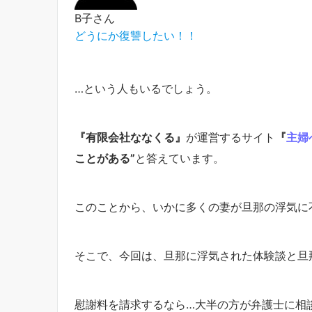
B子さん
どうにか復讐したい！！
…という人もいるでしょう。
『有限会社ななくる』
が運営するサイト
『
主婦
ことがある”
と答えています。
このことから、いかに多くの妻が旦那の浮気に
そこで、今回は、旦那に浮気された体験談と旦
慰謝料を請求するなら…大半の方が弁護士に相