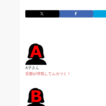
A子さん
旦那が浮気してムカつく！