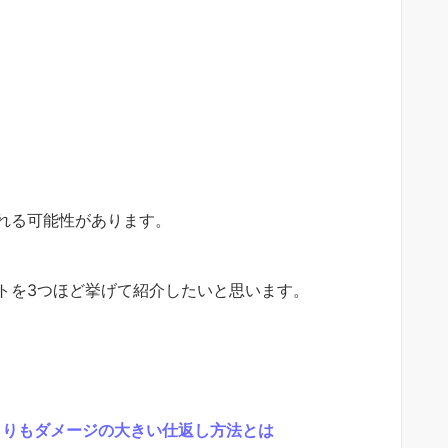
れる可能性があります。
トを3つほど挙げて紹介したいと思います。
よりもダメージの大きい仕返し方法とは